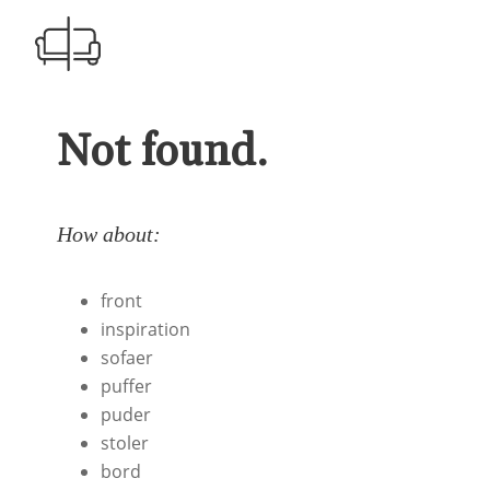
Not found.
How about:
front
inspiration
sofaer
puffer
puder
stoler
bord